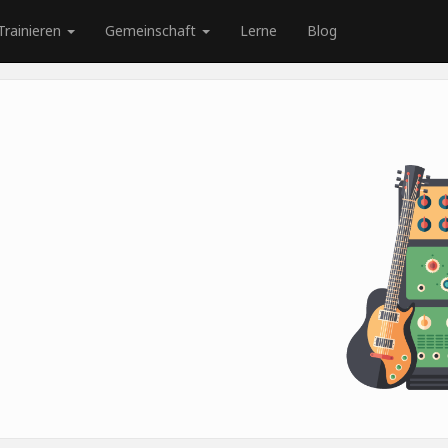
Trainieren
Gemeinschaft
Lerne
Blog