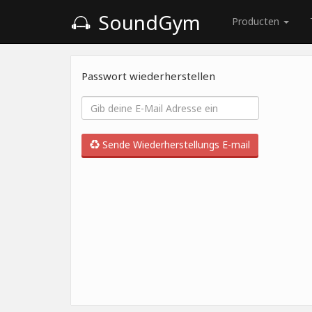
SoundGym
Producten
Passwort wiederherstellen
Sende Wiederherstellungs E-mail