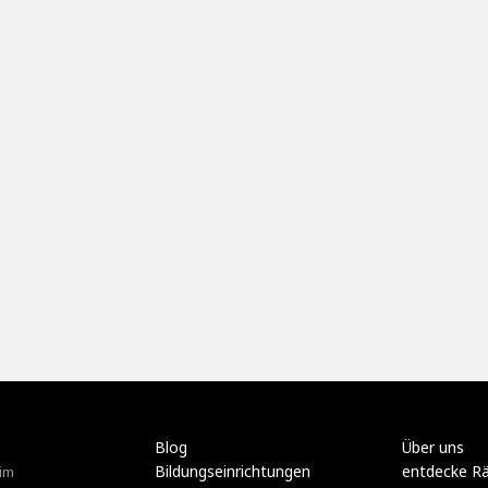
Blog
Über uns
Bildungseinrichtungen
entdecke R
im