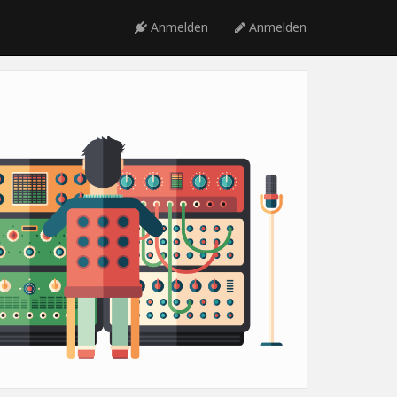
Anmelden
Anmelden