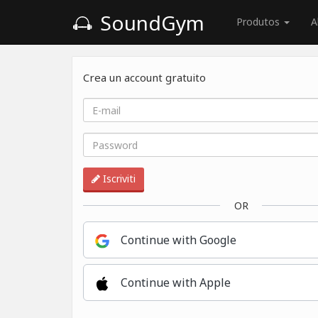
SoundGym
Produtos
A
Crea un account gratuito
Iscriviti
OR
Continue with Google
Continue with Apple