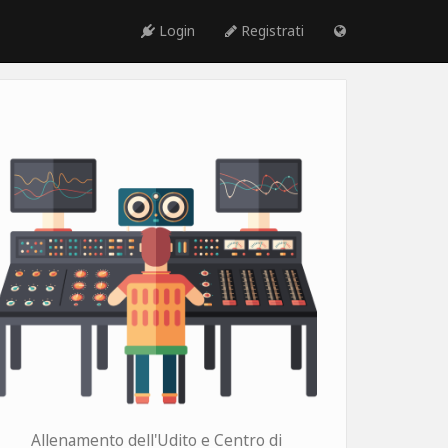
Login
Registrati
Allenamento dell'Udito e Centro di