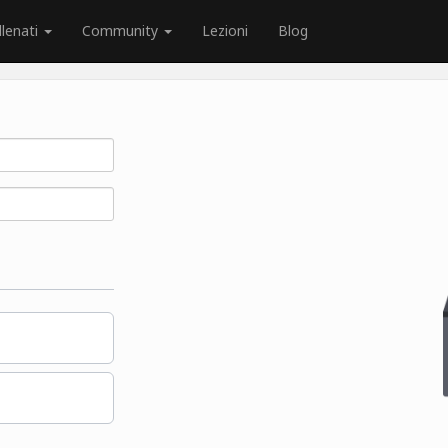
llenati
Community
Lezioni
Blog