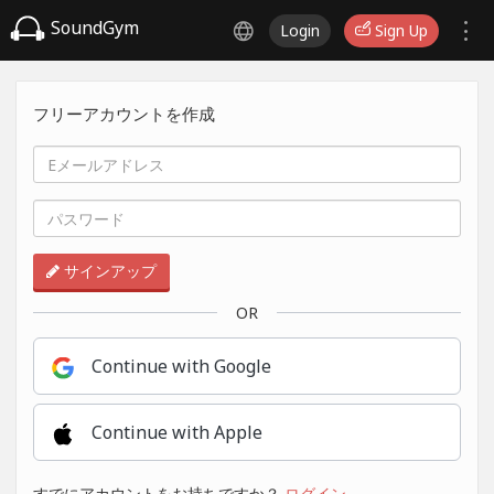
SoundGym
Login
Sign Up
フリーアカウントを作成
サインアップ
OR
Continue with Google
Continue with Apple
すでにアカウントをお持ちですか？
ログイン