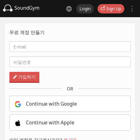
SoundGym
Login
Sign Up
무료 계정 만들기
가입하기
OR
Continue with Google
Continue with Apple
이미 계정을 갖고계신가요?
로그인