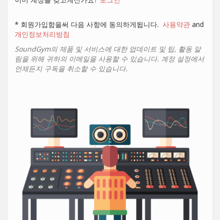
* 회원가입함을써 다음 사항에 동의하게됩니다.
사용약관
and
개인정보처리방침
SoundGym의 제품 및 서비스에 대한 업데이트 및 팁, 활동 알
림을 위해 귀하의 이메일을 사용할 수 있습니다. 계정 설정에서
언제든지 구독을 취소할 수 있습니다.