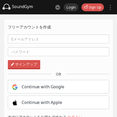
SoundGym
Login
Sign Up
フリーアカウントを作成
サインアップ
OR
Continue with Google
Continue with Apple
すでにアカウントをお持ちですか？
ログイン