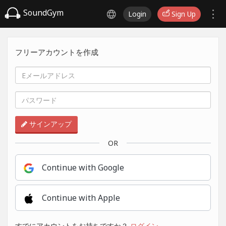
SoundGym
Login
Sign Up
フリーアカウントを作成
サインアップ
OR
Continue with Google
Continue with Apple
すでにアカウントをお持ちですか？
ログイン