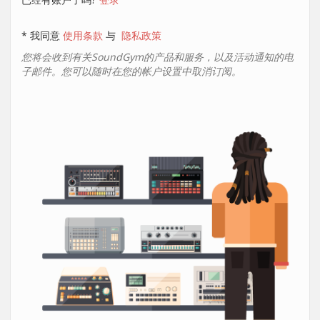
* 我同意
使用条款
与
隐私政策
您将会收到有关SoundGym的产品和服务，以及活动通知的电
子邮件。您可以随时在您的帐户设置中取消订阅。