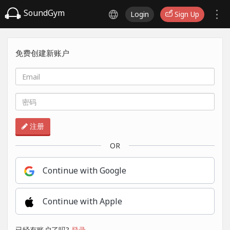
SoundGym
Login
Sign Up
免费创建新账户
注册
OR
Continue with Google
Continue with Apple
已经有账户了吗?
登录