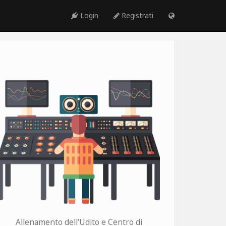
Login
Registrati
Allenamento dell'Udito e Centro di