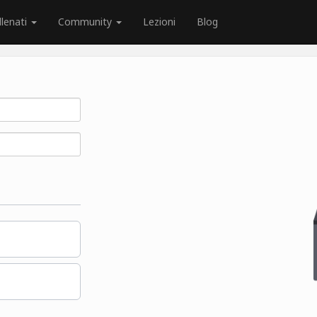
llenati
Community
Lezioni
Blog