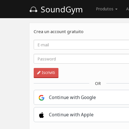
SoundGym
Produtos
A
Crea un account gratuito
Iscriviti
OR
Continue with Google
Continue with Apple