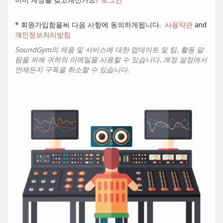
* 회원가입함을써 다음 사항에 동의하게됩니다.
사용약관
and
개인정보처리방침
SoundGym의 제품 및 서비스에 대한 업데이트 및 팁, 활동 알
림을 위해 귀하의 이메일을 사용할 수 있습니다. 계정 설정에서
언제든지 구독을 취소할 수 있습니다.