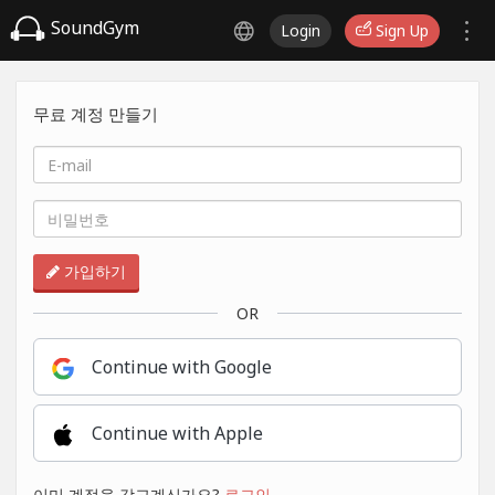
SoundGym
Login
Sign Up
무료 계정 만들기
가입하기
OR
Continue with Google
Continue with Apple
이미 계정을 갖고계신가요?
로그인