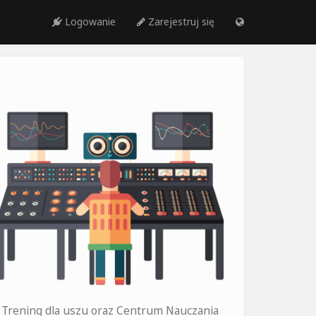
Logowanie
Zarejestruj się
Trening dla uszu oraz Centrum Nauczania