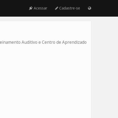
Acessar
Cadastre-se
einamento Auditivo e Centro de Aprendizado