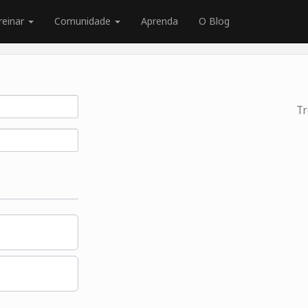
reinar
Comunidade
Aprenda
O Blog
Tr