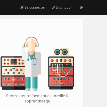
Se connecter
Inscription
Centre d'entraînement de l'oreille &
apprentissage