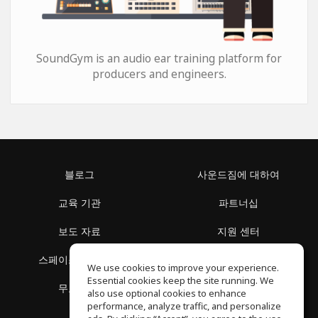
SoundGym is an audio ear training platform for
producers and engineers.
블로그
사운드짐에 대하여
교육 기관
파트너십
보도 자료
지원 센터
스페이스 둘러보기
이용 약관
We use cookies to improve your experience.
Essential cookies keep the site running. We
무료 학습
개인정보 보호정책
also use optional cookies to enhance
performance, analyze traffic, and personalize