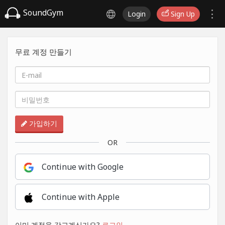
SoundGym
Login
Sign Up
무료 계정 만들기
가입하기
OR
Continue with Google
Continue with Apple
이미 계정을 갖고계신가요?
로그인