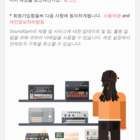
* 회원가입함을써 다음 사항에 동의하게됩니다.
사용약관
and
개인정보처리방침
SoundGym의 제품 및 서비스에 대한 업데이트 및 팁, 활동 알
림을 위해 귀하의 이메일을 사용할 수 있습니다. 계정 설정에서
언제든지 구독을 취소할 수 있습니다.