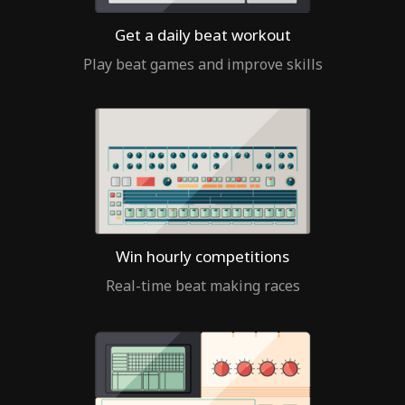
Get a daily beat workout
Play beat games and improve skills
Win hourly competitions
Real-time beat making races