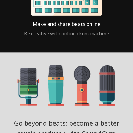
Make and share beats online
Be creative with online drum machine
Go beyond beats: become a better