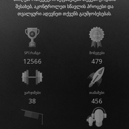
შესახებ, აკონტროლეთ სწავლის პროცესი და
თვალყური ადევნეთ თქვენს გაუმჯობესებას.
SPI რანგი
მონეტები
12566
479
ვარჯიშები
თამაშები
38
456