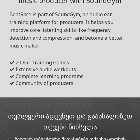
music producer with SoundGym
BeatRace is part of SoundGym, an audio ear
training platform for producers. It helps you
improve core listening skills like frequency
detection and compression, and become a better
music maker.
20 Ear Training Games
Extensive audio workouts
Complete learning programs
Community of producers
თვალყური ადევნეთ და გააანალიზეთ
თქვენი წინსვლა
მიიღეთ ობიექტური შეფასებები თქვენი ცოდნის