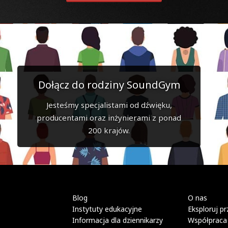
Dołącz do rodziny SoundGym
Jesteśmy specjalistami od dźwięku,
producentami oraz inżynierami z ponad
200 krajów.
Blog
O nas
Instytuty edukacyjne
Eksploruj pr
Informacja dla dziennikarzy
Współpraca