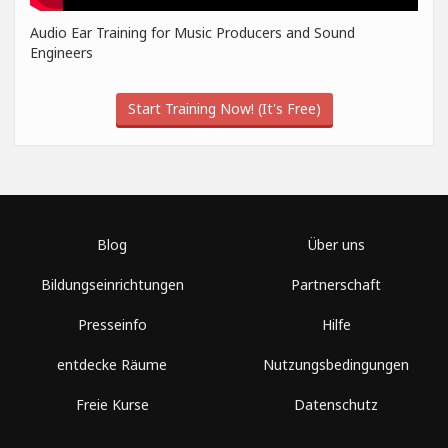
Audio Ear Training for Music Producers and Sound
Engineers
Start Training Now! (It's Free)
Blog
Über uns
Bildungseinrichtungen
Partnerschaft
Presseinfo
Hilfe
entdecke Räume
Nutzungsbedingungen
Freie Kurse
Datenschutz