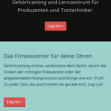
Gehörtraining und Lernzentrum für
Produzenten und Tontechniker
Leg los
Das Fitnesscenter für deine Ohren
Gehörtraining online, verbessere dein Gehör durch das
Finden der richtigen Frequenzen oder der
angewendeten Kompression und klinge wie ein Profi.
Zu jeder Zeit, wo auch immer du gerade bist, Leg Los!
Leg los