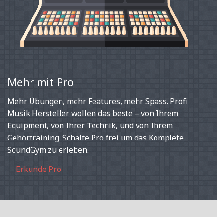
Mehr mit Pro
Mehr Übungen, mehr Features, mehr Spass. Profi
Musik Hersteller wollen das beste – von Ihrem
Equipment, von Ihrer Technik, und von Ihrem
Gehörtraining. Schalte Pro frei um das Komplete
SoundGym zu erleben.
Erkunde Pro