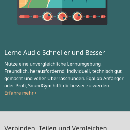
Lerne Audio Schneller und Besser
Nutze eine unvergleichliche Lernumgebung.
Freundlich, herausfordernd, individuell, technisch gut
gemacht und voller Überraschungen. Egal ob Anfänger
oder Profi, SoundGym hilft dir besser zu werden.
Erfahre mehr
Verbinden, Teilen und Vergleichen