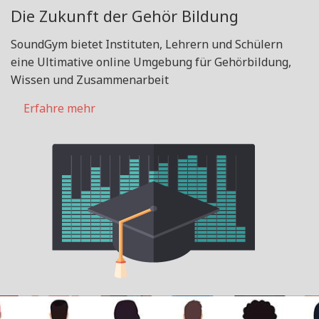
Die Zukunft der Gehör Bildung
SoundGym bietet Instituten, Lehrern und Schülern
eine Ultimative online Umgebung für Gehörbildung,
Wissen und Zusammenarbeit
Erfahre mehr