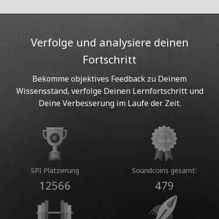
Verfolge und analysiere deinen
Fortschritt
Bekomme objektives Feedback zu Deinem
Wissensstand, verfolge Deinen Lernfortschritt und
Deine Verbesserung im Laufe der Zeit.
SPI Platzierung
Soundcoins gesamt:
12566
479