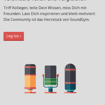
Triff Kollegen, teile Dein Wissen, miss Dich mit
Freunden. Lass Dich inspirieren und bleib motiviert:
Die Community ist das Herzstück von SoundGym.
Leg los