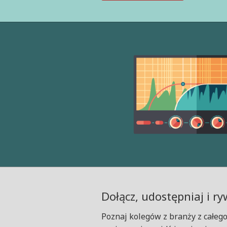
Dołącz, udostępniaj i ry
Poznaj kolegów z branży z całego 