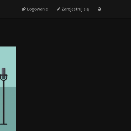
Logowanie
Zarejestruj się