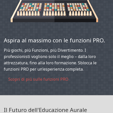
Aspira al massimo con le funzioni PRO.
Più giochi, più Funzioni, più Divertimento. I
professionisti vogliono solo il meglio – dalla loro
attrezzatura, fino alla loro formazione. Sblocca le
funzioni PRO per un'esperienza completa.
Scopri di più sulle funzioni PRO
Il Futuro dell'Educazione Aurale