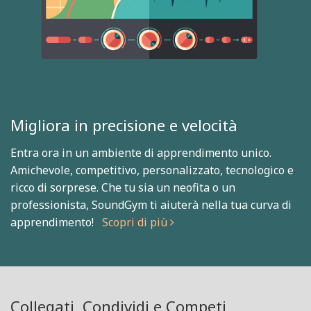
Migliora in precisione e velocità
Entra ora in un ambiente di apprendimento unico.
Amichevole, competitivo, personalizzato, tecnologico e
ricco di sorprese. Che tu sia un neofita o un
professionista, SoundGym ti aiuterà nella tua curva di
apprendimento!
Scopri di più
Collegati, Condividi e Competi