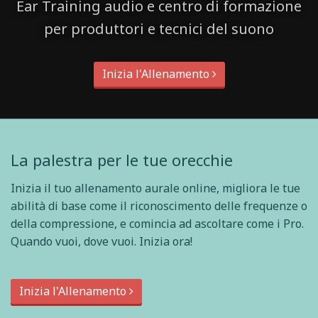
Ear Training audio e centro di formazione
per produttori e tecnici del suono
Inizia l'Allenamento
La palestra per le tue orecchie
Inizia il tuo allenamento aurale online, migliora le tue
abilità di base come il riconoscimento delle frequenze o
della compressione, e comincia ad ascoltare come i Pro.
Quando vuoi, dove vuoi. Inizia ora!
Inizia l'Allenamento