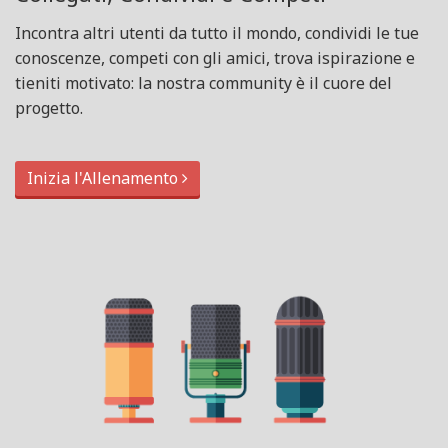
Incontra altri utenti da tutto il mondo, condividi le tue
conoscenze, competi con gli amici, trova ispirazione e
tieniti motivato: la nostra community è il cuore del
progetto.
Inizia l'Allenamento