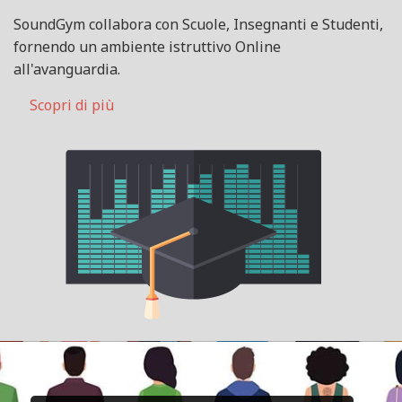
SoundGym collabora con Scuole, Insegnanti e Studenti,
fornendo un ambiente istruttivo Online
all'avanguardia.
Scopri di più