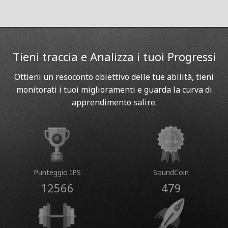
Tieni traccia e Analizza i tuoi Progressi
Ottieni un resoconto obiettivo delle tue abilità, tieni
monitorati i tuoi miglioramenti e guarda la curva di
apprendimento salire.
Punteggio IPS
SoundCoin
12566
479