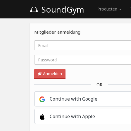
SoundGym
Producten
Mitglieder anmeldung
Anmelden
OR
Continue with Google
Continue with Apple