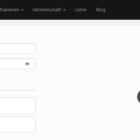
Trainieren
Gemeinschaft
Lerne
Blog