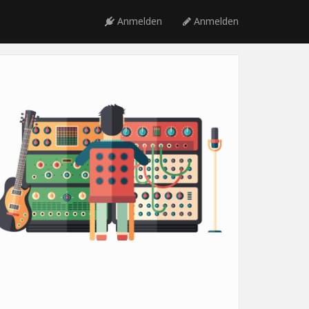
Anmelden
Anmelden