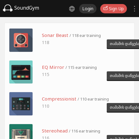
SoundGym
Login
Sign Up
Sonar Beast
/ 118 ear training
118
თამაშის დაწყებ
EQ Mirror
/ 115 ear training
115
თამაშის დაწყებ
Compressionist
/ 110 ear training
110
თამაშის დაწყებ
Stereohead
/ 116 ear training
116