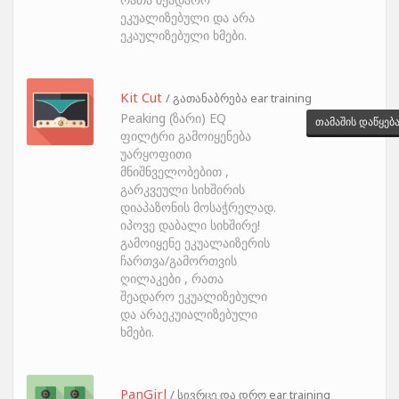
ეკუალიზებული და არა
ეკაულიზებული ხმები.
Kit Cut
/ გათანაბრება ear training
Peaking (ზარი) EQ
თამაშის დაწყებ
ფილტრი გამოიყენება
უარყოფითი
მნიშნველობებით ,
გარკვეული სიხშირის
დიაპაზონის მოსაჭრელად.
იპოვე დაბალი სიხშირე!
გამოიყენე ეკუალაიზერის
ჩართვა/გამორთვის
ღილაკები , რათა
შეადარო ეკუალიზებული
და არაეკუიალიზებული
ხმები.
PanGirl
/ სივრცე და დრო ear training