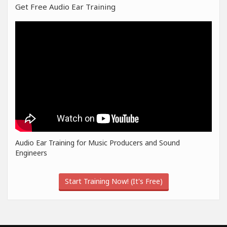
Get Free Audio Ear Training
Audio Ear Training for Music Producers and Sound
Engineers
Start Training Now! (It's Free)