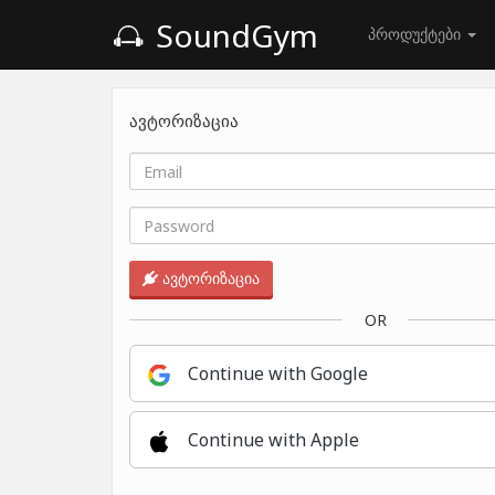
SoundGym
პროდუქტები
ავტორიზაცია
ავტორიზაცია
OR
Continue with Google
Continue with Apple