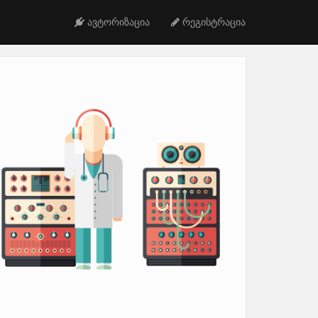
ავტორიზაცია
რეგისტრაცია