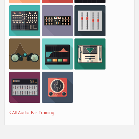
All Audio Ear Training