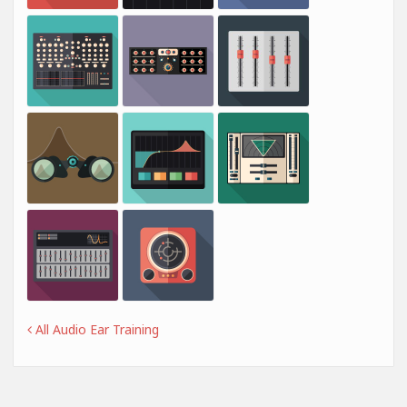
All Audio Ear Training