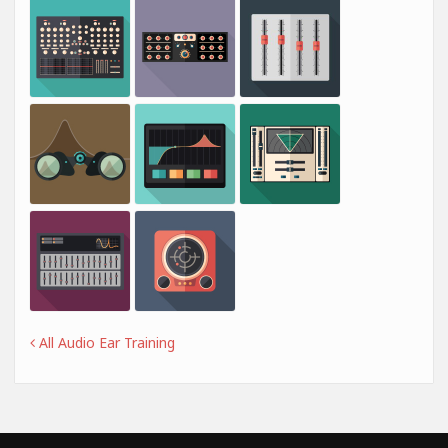
All Audio Ear Training