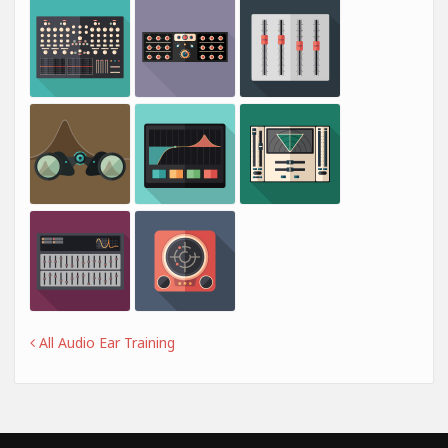
All Audio Ear Training