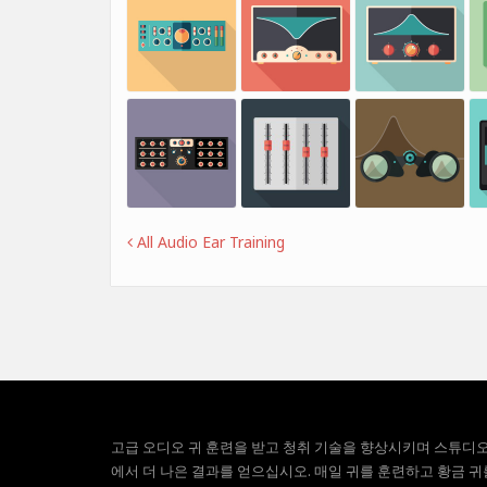
All Audio Ear Training
고급 오디오 귀 훈련을 받고 청취 기술을 향상시키며 스튜디
에서 더 나은 결과를 얻으십시오. 매일 귀를 훈련하고 황금 귀