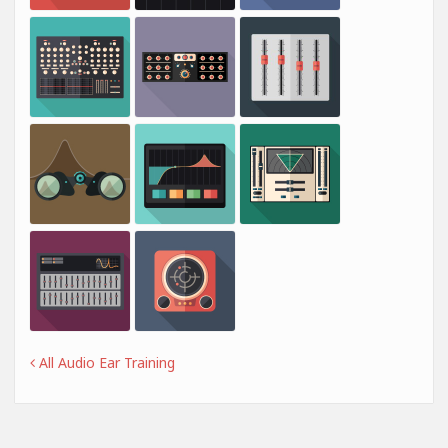
All Audio Ear Training