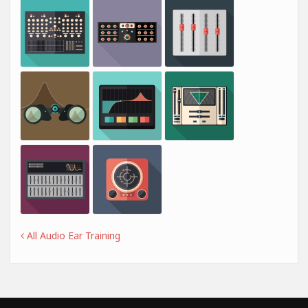
All Audio Ear Training