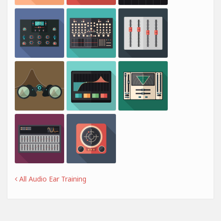
All Audio Ear Training