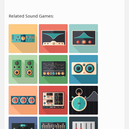
Related Sound Games: