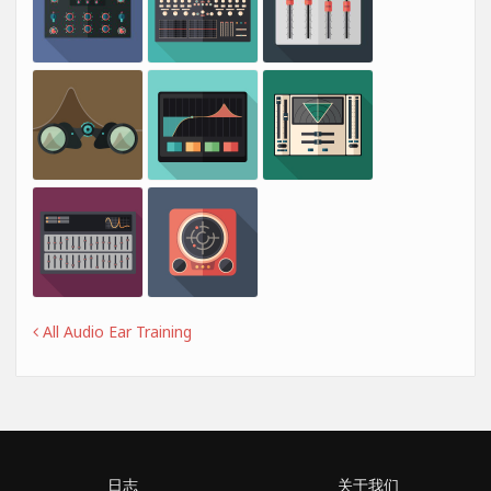
All Audio Ear Training
日志
关于我们