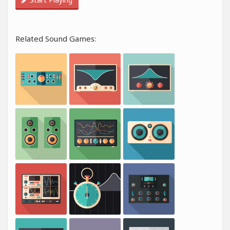
Related Sound Games: