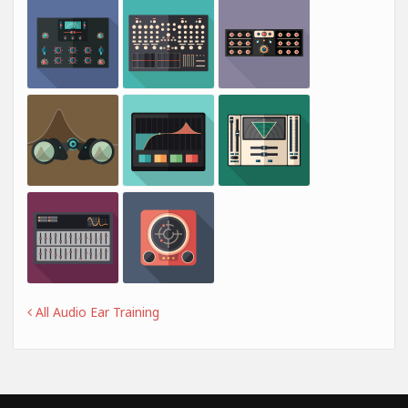
All Audio Ear Training