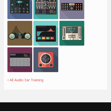
All Audio Ear Training