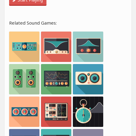
Related Sound Games: