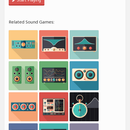
Related Sound Games: