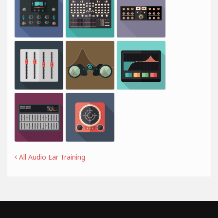
All Audio Ear Training