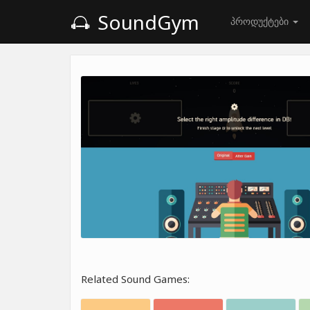
SoundGym
პროდუქტები
Related Sound Games: