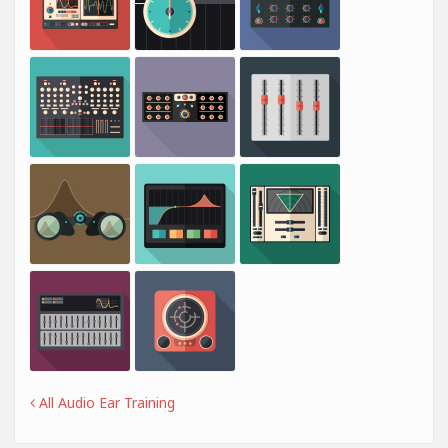
All Audio Ear Training