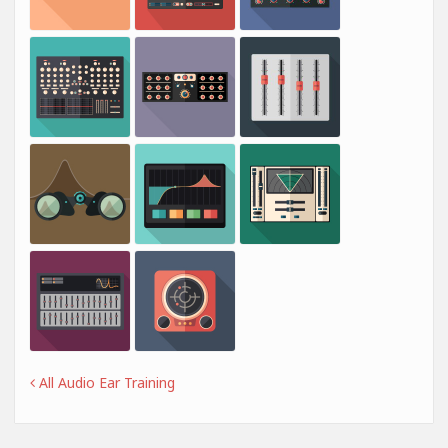
All Audio Ear Training