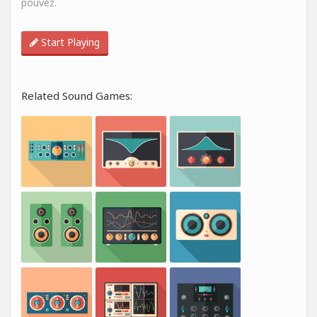
pouvez.
Start Playing
Related Sound Games: