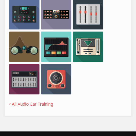
All Audio Ear Training