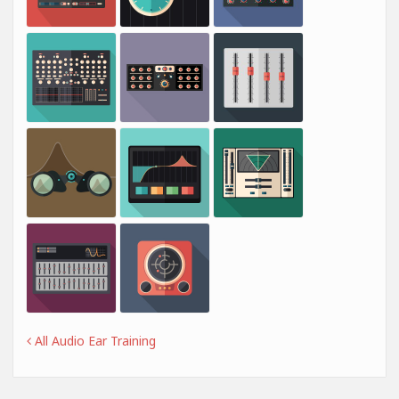
All Audio Ear Training