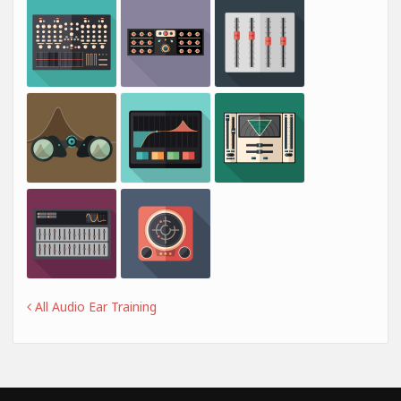
All Audio Ear Training