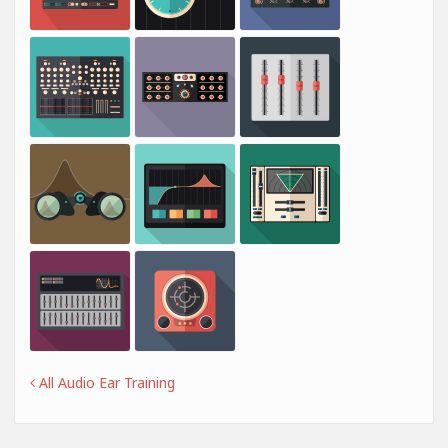
All Audio Ear Training