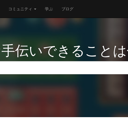
コミュニティ
学ぶ
ブログ
お手伝いできることは