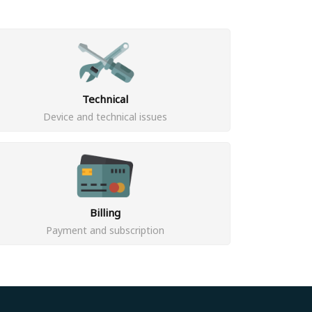
Technical
Device and technical issues
Billing
Payment and subscription