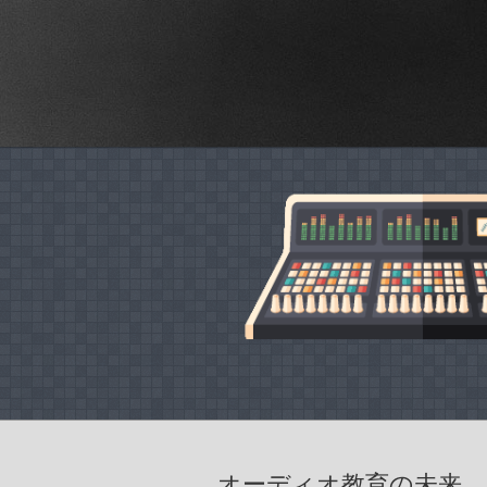
オーディオ教育の未来