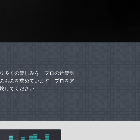
り多くの楽しみを。プロの音楽制
のものを求めています。プロをア
体験してください。