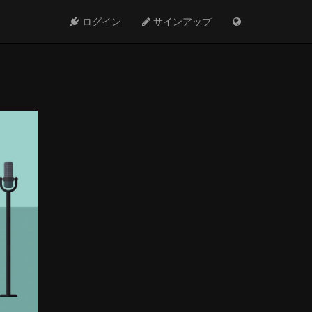
ログイン
サインアップ