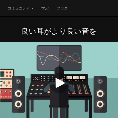
コミュニティ
学ぶ
ブログ
良い耳がより良い音を