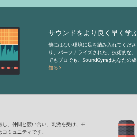
サウンドをより良く早く学
他にはない環境に足を踏み入れてくださ
り、パーソナライズされた、技術的な、
でもプロでも、SoundGymはあなた
知る
有し、仲間と競い合い、刺激を受け、モ
はコミュニティです。