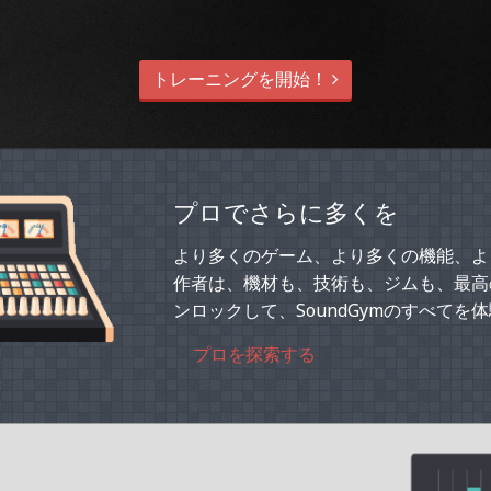
トレーニングを開始！
プロでさらに多くを
より多くのゲーム、より多くの機能、よ
作者は、機材も、技術も、ジムも、最高
ンロックして、SoundGymのすべてを
プロを探索する