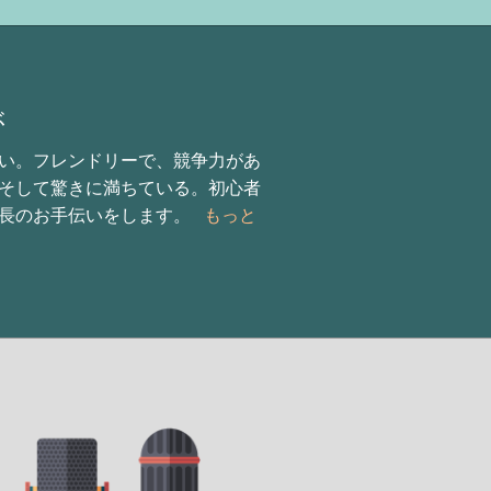
ぶ
い。フレンドリーで、競争力があ
そして驚きに満ちている。初心者
の成長のお手伝いをします。
もっと