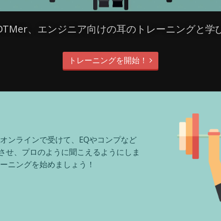
DTMer、エンジニア向けの耳のトレーニングと学
トレーニングを開始！
をオンラインで受けて、EQやコンプなど
上させ、プロのように聞こえるようにしま
レーニングを始めましょう！