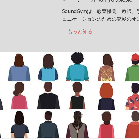
SoundGymは、教育機関、教
ュニケーションのための究極のオ
もっと知る