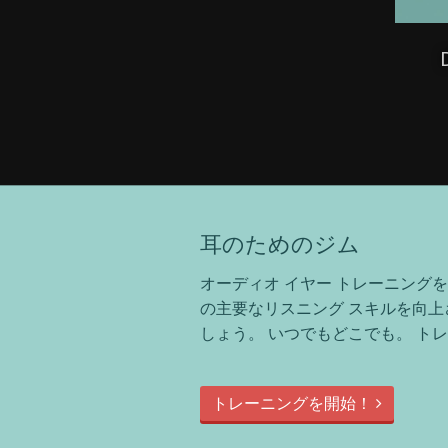
耳のためのジム
オーディオ イヤー トレーニング
の主要なリスニング スキルを向
しょう。 いつでもどこでも。 ト
トレーニングを開始！