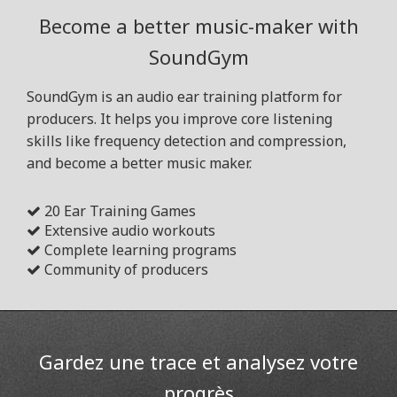
Become a better music-maker with
SoundGym
SoundGym is an audio ear training platform for
producers. It helps you improve core listening
skills like frequency detection and compression,
and become a better music maker.
20 Ear Training Games
Extensive audio workouts
Complete learning programs
Community of producers
Gardez une trace et analysez votre
progrès