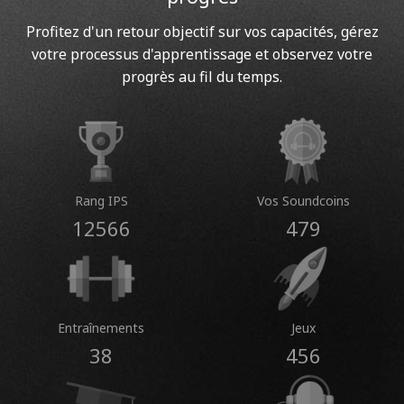
Profitez d'un retour objectif sur vos capacités, gérez
votre processus d'apprentissage et observez votre
progrès au fil du temps.
Rang IPS
Vos Soundcoins
12566
479
Entraînements
Jeux
38
456