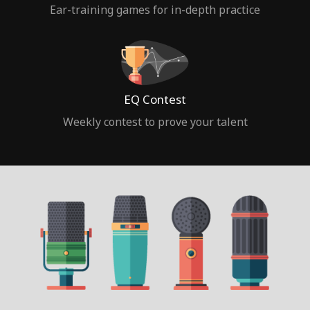
Ear-training games for in-depth practice
EQ Contest
Weekly contest to prove your talent