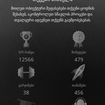
მიიღეთ ობიექტური შეფასებები თქვენი ცოდნის
შესახებ, აკონტროლეთ სწავლის პროცესი და
თვალყური ადევნეთ თქვენს გაუმჯობესებას.
SPI რანგი
მონეტები
12566
479
ვარჯიშები
თამაშები
38
456