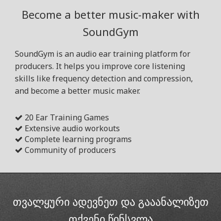
Become a better music-maker with
SoundGym
SoundGym is an audio ear training platform for
producers. It helps you improve core listening
skills like frequency detection and compression,
and become a better music maker.
20 Ear Training Games
Extensive audio workouts
Complete learning programs
Community of producers
თვალყური ადევნეთ და გააანალიზეთ
თქვენი წინსვლა