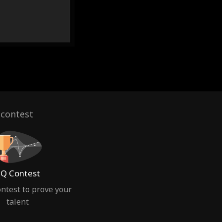
 contest
Q Contest
ntest to prove your
talent