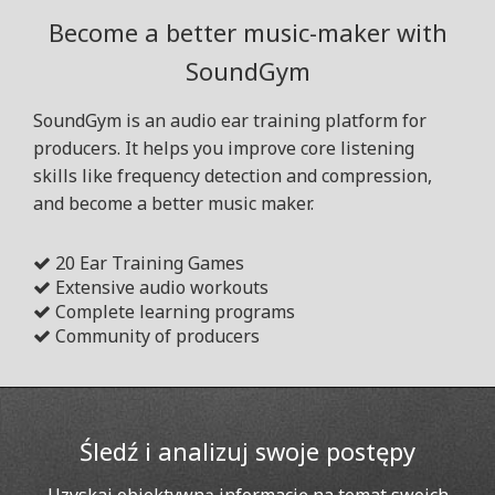
Become a better music-maker with
SoundGym
SoundGym is an audio ear training platform for
producers. It helps you improve core listening
skills like frequency detection and compression,
and become a better music maker.
20 Ear Training Games
Extensive audio workouts
Complete learning programs
Community of producers
Śledź i analizuj swoje postępy