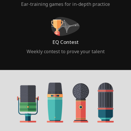
Ear-training games for in-depth practice
EQ Contest
Weekly contest to prove your talent