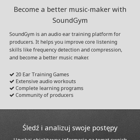
Become a better music-maker with
SoundGym
SoundGym is an audio ear training platform for
producers. It helps you improve core listening
skills like frequency detection and compression,
and become a better music maker.
20 Ear Training Games
Extensive audio workouts
Complete learning programs
Community of producers
Śledź i analizuj swoje postępy