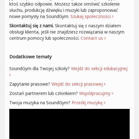
ktoś szybko odpowie. Możesz także omówić szkolenie
słuchu, produkcję dźwięku i muzyki lub zaproponować
nowe pomysły na SoundGym.
Szukaj społeczności
Skontaktuj się z nami.
Skontaktuj się z naszym działem
obsługi klienta, jeśli nie znajdziesz rozwiązania w naszym
centrum pomocy lub społeczności.
Contact us
Dodatkowe tematy
SoundGym dla Twojej szkoły?
Wejdź do sekcji edukacyjnej
Zapytanie prasowe?
Wejdź do sekcji prasowej
Zostań partnerem lub członkiem?
Współpracujmy
Twoja muzyka na SoundGym?
Prześlij muzykę